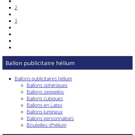
2
3
Ballon publicitaire hélium
Ballons publicitaires hélium
Ballons sphériques
Ballons zeppelins
Ballons cubiques
Ballons en Latex
Ballons lumineux
Ballons personnalisés
Bouteilles d'hélium