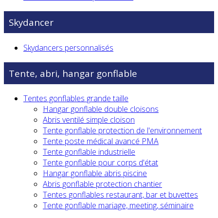
Skydancer
Skydancers personnalisés
Tente, abri, hangar gonflable
Tentes gonflables grande taille
Hangar gonflable double cloisons
Abris ventilé simple cloison
Tente gonflable protection de l'environnement
Tente poste médical avancé PMA
Tente gonflable industrielle
Tente gonflable pour corps d'état
Hangar gonflable abris piscine
Abris gonflable protection chantier
Tentes gonflables restaurant, bar et buvettes
Tente gonflable mariage, meeting, séminaire