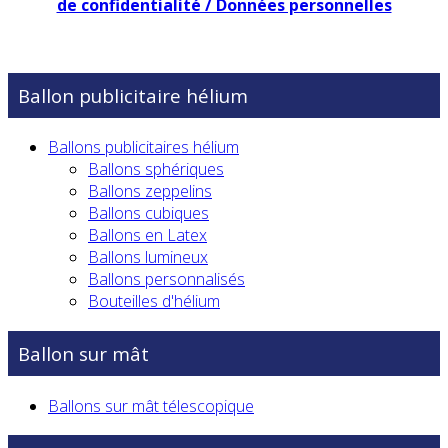
de confidentialité / Données personnelles
Ballon publicitaire hélium
Ballons publicitaires hélium
Ballons sphériques
Ballons zeppelins
Ballons cubiques
Ballons en Latex
Ballons lumineux
Ballons personnalisés
Bouteilles d'hélium
Ballon sur mât
Ballons sur mât télescopique