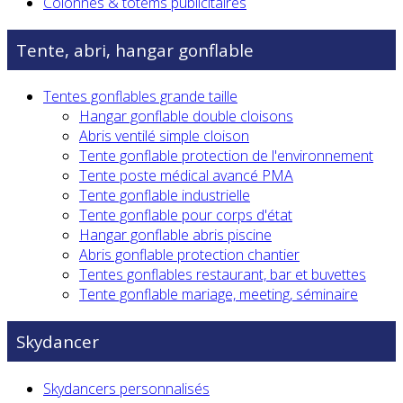
Colonnes & totems publicitaires
Tente, abri, hangar gonflable
Tentes gonflables grande taille
Hangar gonflable double cloisons
Abris ventilé simple cloison
Tente gonflable protection de l'environnement
Tente poste médical avancé PMA
Tente gonflable industrielle
Tente gonflable pour corps d'état
Hangar gonflable abris piscine
Abris gonflable protection chantier
Tentes gonflables restaurant, bar et buvettes
Tente gonflable mariage, meeting, séminaire
Skydancer
Skydancers personnalisés