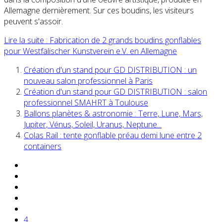
Allemagne dernièrement. Sur ces boudins, les visiteurs
peuvent s'assoir.
Lire la suite : Fabrication de 2 grands boudins gonflables
pour Westfälischer Kunstverein e.V. en Allemagne
Création d'un stand pour GD DISTRIBUTION : un
nouveau salon professionnel à Paris
Création d'un stand pour GD DISTRIBUTION : salon
professionnel SMAHRT à Toulouse
Ballons planètes & astronomie : Terre, Lune, Mars,
Jupiter, Vénus, Soleil, Uranus, Neptune...
Colas Rail : tente gonflable préau demi lune entre 2
containers
4