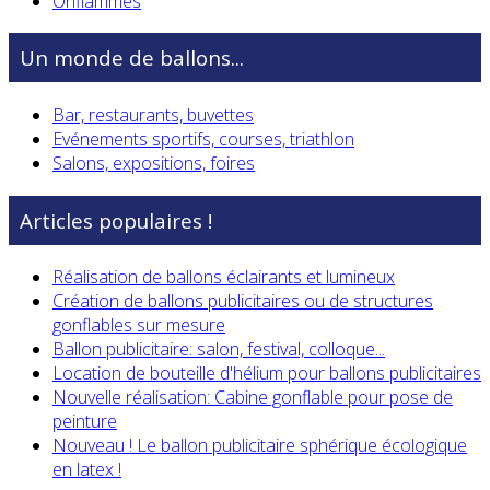
Oriflammes
Un monde de ballons...
Bar, restaurants, buvettes
Evénements sportifs, courses, triathlon
Salons, expositions, foires
Articles populaires !
Réalisation de ballons éclairants et lumineux
Création de ballons publicitaires ou de structures
gonflables sur mesure
Ballon publicitaire: salon, festival, colloque...
Location de bouteille d'hélium pour ballons publicitaires
Nouvelle réalisation: Cabine gonflable pour pose de
peinture
Nouveau ! Le ballon publicitaire sphérique écologique
en latex !