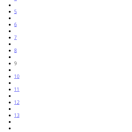
5
6
7
8
9
10
11
12
13