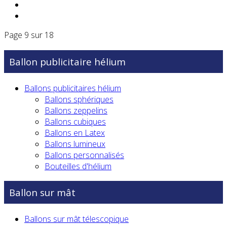
Page 9 sur 18
Ballon publicitaire hélium
Ballons publicitaires hélium
Ballons sphériques
Ballons zeppelins
Ballons cubiques
Ballons en Latex
Ballons lumineux
Ballons personnalisés
Bouteilles d'hélium
Ballon sur mât
Ballons sur mât télescopique