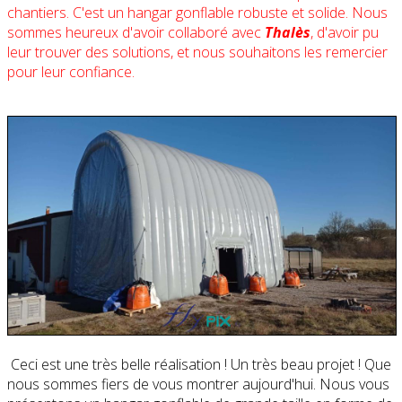
chantiers. C'est un hangar gonflable robuste et solide. Nous
sommes heureux d'avoir collaboré avec
Thalès
, d'avoir pu
leur trouver des solutions, et nous souhaitons les remercier
pour leur confiance.
Ceci est une très belle réalisation ! Un très beau projet ! Que
nous sommes fiers de vous montrer aujourd'hui. Nous vous