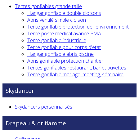
Tentes gonflables grande taille
Hangar gonflable double cloisons
Abris ventilé simple cloison
Tente gonflable protection de l'environnement
Tente poste médical avancé PMA
Tente gonflable industrielle
Tente gonflable pour corps d'état
Hangar gonflable abris piscine
Abris gonflable protection chantier
Tentes gonflables restaurant, bar et buvettes
Tente gonflable mariage, meeting, séminaire
Skydancer
Skydancers personnalisés
Drapeau & oriflamme