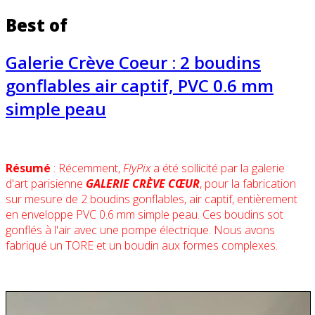
Best of
Galerie Crève Coeur : 2 boudins
gonflables air captif, PVC 0.6 mm
simple peau
Résumé
: Récemment,
FlyPix
a été sollicité par la galerie
d'art parisienne
GALERIE CRÈVE CŒUR
, pour la fabrication
sur mesure de 2 boudins gonflables, air captif, entièrement
en enveloppe PVC 0.6 mm simple peau. Ces boudins sot
gonflés à l'air avec une pompe électrique. Nous avons
fabriqué un TORE et un boudin aux formes complexes.