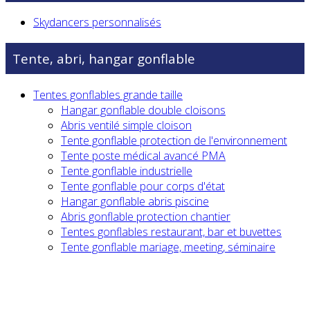
Skydancers personnalisés
Tente, abri, hangar gonflable
Tentes gonflables grande taille
Hangar gonflable double cloisons
Abris ventilé simple cloison
Tente gonflable protection de l'environnement
Tente poste médical avancé PMA
Tente gonflable industrielle
Tente gonflable pour corps d'état
Hangar gonflable abris piscine
Abris gonflable protection chantier
Tentes gonflables restaurant, bar et buvettes
Tente gonflable mariage, meeting, séminaire