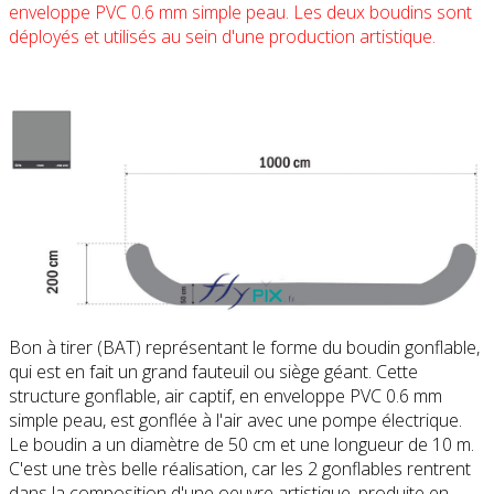
enveloppe PVC 0.6 mm simple peau. Les deux boudins sont
déployés et utilisés au sein d'une production artistique.
Bon à tirer (BAT) représentant le forme du boudin gonflable,
qui est en fait un grand fauteuil ou siège géant. Cette
structure gonflable, air captif, en enveloppe PVC 0.6 mm
simple peau, est gonflée à l'air avec une pompe électrique.
Le boudin a un diamètre de 50 cm et une longueur de 10 m.
C'est une très belle réalisation, car les 2 gonflables rentrent
dans la composition d'une oeuvre artistique, produite en