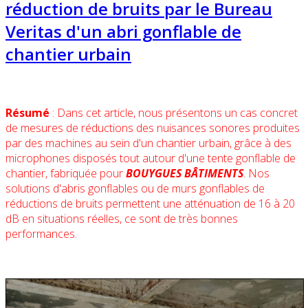
réduction de bruits par le Bureau
Veritas d'un abri gonflable de
chantier urbain
Résumé
: Dans cet article, nous présentons un cas concret
de mesures de réductions des nuisances sonores produites
par des machines au sein d'un chantier urbain, grâce à des
microphones disposés tout autour d'une tente gonflable de
chantier, fabriquée pour
BOUYGUES BÂTIMENTS
. Nos
solutions d'abris gonflables ou de murs gonflables de
réductions de bruits permettent une atténuation de 16 à 20
dB en situations réelles, ce sont de très bonnes
performances.