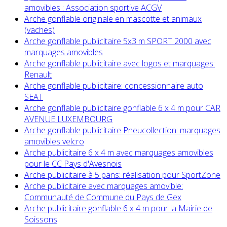
amovibles : Association sportive ACGV
Arche gonflable originale en mascotte et animaux
(vaches)
Arche gonflable publicitaire 5x3 m SPORT 2000 avec
marquages amovibles
Arche gonflable publicitaire avec logos et marquages:
Renault
Arche gonflable publicitaire: concessionnaire auto
SEAT
Arche gonflable publicitaire gonflable 6 x 4 m pour CAR
AVENUE LUXEMBOURG
Arche gonflable publicitaire Pneucollection: marquages
amovibles velcro
Arche publicitaire 6 x 4 m avec marquages amovibles
pour le CC Pays d'Avesnois
Arche publicitaire à 5 pans: réalisation pour SportZone
Arche publicitaire avec marquages amovible:
Communauté de Commune du Pays de Gex
Arche publicitaire gonflable 6 x 4 m pour la Mairie de
Soissons