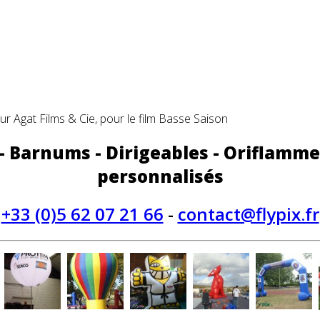
 Agat Films & Cie, pour le film Basse Saison
 - Barnums - Dirigeables - Oriflamme
personnalisés
+33 (0)5 62 07 21 66
-
contact@flypix.fr