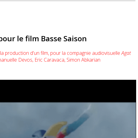
our le film Basse Saison
 production d'un film, pour la compagnie audiovisuelle
Agat
mmanuelle Devos, Eric Caravaca, Simon Abkarian