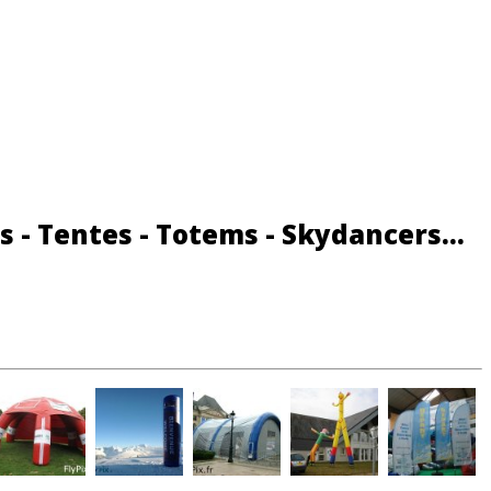
s - Tentes - Totems - Skydancers...