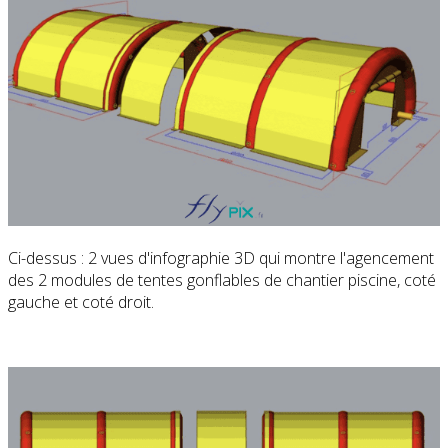
Ci-dessus : 2 vues d'infographie 3D qui montre l'agencement
des 2 modules de tentes gonflables de chantier piscine, coté
gauche et coté droit.