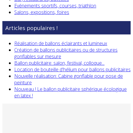
Evénements sportifs, courses, triathlon
Salons, expositions, foires
Articles populaires !
Réalisation de ballons éclairants et lumineux
Création de ballons publicitaires ou de structures
gonflables sur mesure
Ballon publicitaire: salon, festival, colloque...
Location de bouteille d'hélium pour ballons publicitaires
Nouvelle réalisation: Cabine gonflable pour pose de
peinture
Nouveau ! Le ballon publicitaire sphérique écologique
en latex !