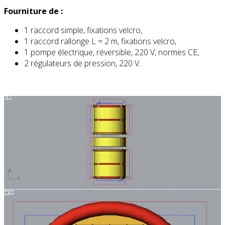
Fourniture de :
1 raccord simple, fixations velcro,
1 raccord rallonge L = 2 m, fixations velcro,
1 pompe électrique, réversible, 220 V, normes CE,
2 régulateurs de pression, 220 V.