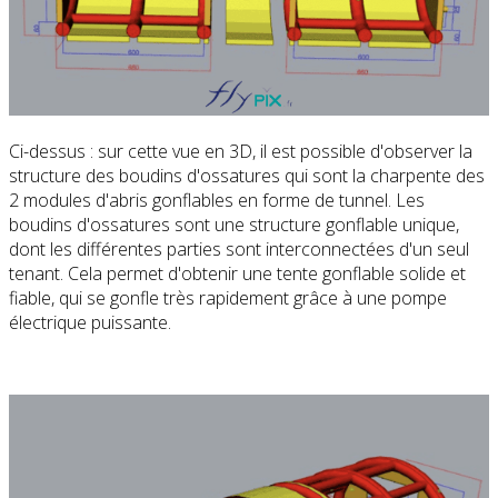
Ci-dessus : sur cette vue en 3D, il est possible d'observer la
structure des boudins d'ossatures qui sont la charpente des
2 modules d'abris gonflables en forme de tunnel. Les
boudins d'ossatures sont une structure gonflable unique,
dont les différentes parties sont interconnectées d'un seul
tenant. Cela permet d'obtenir une tente gonflable solide et
fiable, qui se gonfle très rapidement grâce à une pompe
électrique puissante.