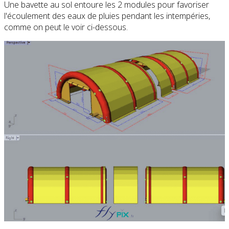
Une bavette au sol entoure les 2 modules pour favoriser
l'écoulement des eaux de pluies pendant les intempéries,
comme on peut le voir ci-dessous.