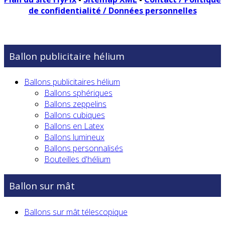
de confidentialité / Données personnelles
Ballon publicitaire hélium
Ballons publicitaires hélium
Ballons sphériques
Ballons zeppelins
Ballons cubiques
Ballons en Latex
Ballons lumineux
Ballons personnalisés
Bouteilles d'hélium
Ballon sur mât
Ballons sur mât télescopique