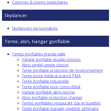
Colonnes & totems publicitaires
Skydancer
Skydancers personnalisés
Tente, abri, hangar gonflable
Tentes gonflables grande taille
Hangar gonflable double cloisons
Abris ventilé simple cloison
Tente gonflable protection de l'environnement
Tente poste médical avancé PMA
Tente gonflable industrielle
Tente gonflable pour corps d'état
Hangar gonflable abris piscine
Abris gonflable protection chantier
Tentes gonflables restaurant, bar et buvettes
Tente gonflable mariage, meeting, séminaire