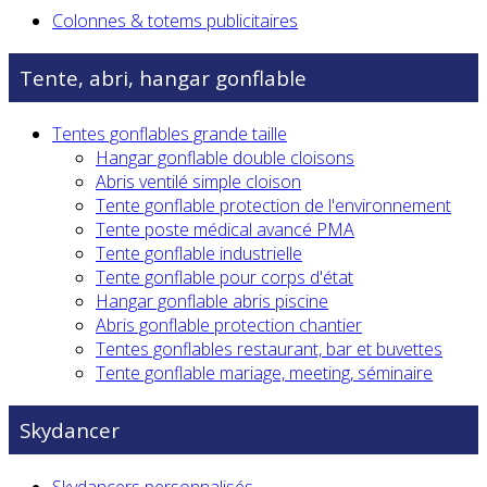
Colonnes & totems publicitaires
Tente, abri, hangar gonflable
Tentes gonflables grande taille
Hangar gonflable double cloisons
Abris ventilé simple cloison
Tente gonflable protection de l'environnement
Tente poste médical avancé PMA
Tente gonflable industrielle
Tente gonflable pour corps d'état
Hangar gonflable abris piscine
Abris gonflable protection chantier
Tentes gonflables restaurant, bar et buvettes
Tente gonflable mariage, meeting, séminaire
Skydancer
Skydancers personnalisés