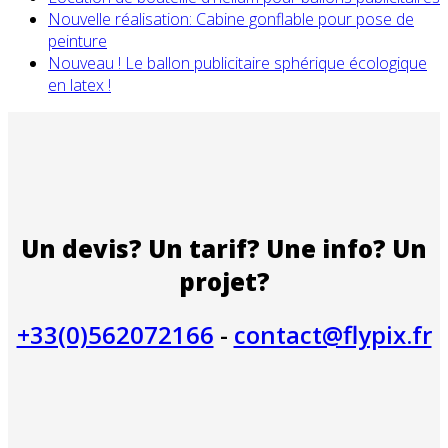
Nouvelle réalisation: Cabine gonflable pour pose de
peinture
Nouveau ! Le ballon publicitaire sphérique écologique
en latex !
Un devis? Un tarif? Une info? Un
projet?
+33(0)562072166
-
contact@flypix.fr