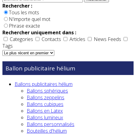
Rechercher :
Tous les mots
N'importe quel mot
Phrase exacte
Rechercher uniquement dans :
Categories
Contacts
Articles
News Feeds
Tags
Ballon publicitaire hélium
Ballons publicitaires hélium
Ballons sphériques
Ballons zeppelins
Ballons cubiques
Ballons en Latex
Ballons lumineux
Ballons personnalisés
Bouteilles d'hélium