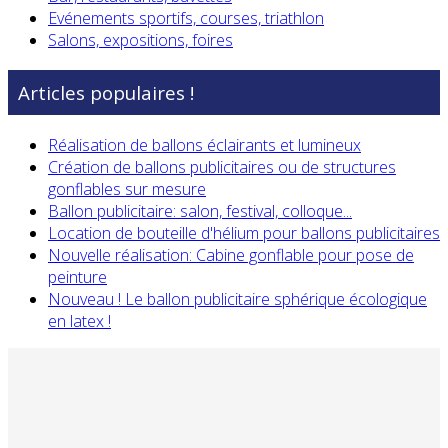
Evénements sportifs, courses, triathlon
Salons, expositions, foires
Articles populaires !
Réalisation de ballons éclairants et lumineux
Création de ballons publicitaires ou de structures
gonflables sur mesure
Ballon publicitaire: salon, festival, colloque...
Location de bouteille d'hélium pour ballons publicitaires
Nouvelle réalisation: Cabine gonflable pour pose de
peinture
Nouveau ! Le ballon publicitaire sphérique écologique
en latex !