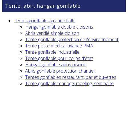
Tente, abri, hangar gonflable
Tentes gonflables grande taille
Hangar gonflable double cloisons
Abris ventilé simple cloison
Tente gonflable protection de l'environnement
Tente poste médical avancé PMA
Tente gonflable industrielle
Tente gonflable pour corps d'état
Hangar gonflable abris piscine
Abris gonflable protection chantier
Tentes gonflables restaurant, bar et buvettes
Tente gonflable mariage, meeting, séminaire