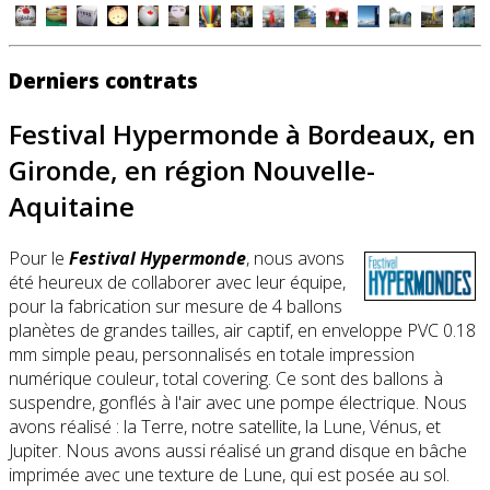
Derniers contrats
Festival Hypermonde à Bordeaux, en
Gironde, en région Nouvelle-
Aquitaine
Pour le
Festival Hypermonde
, nous avons
été heureux de collaborer avec leur équipe,
pour la fabrication sur mesure de 4 ballons
planètes de grandes tailles, air captif, en enveloppe PVC 0.18
mm simple peau, personnalisés en totale impression
numérique couleur, total covering. Ce sont des ballons à
suspendre, gonflés à l'air avec une pompe électrique. Nous
avons réalisé : la Terre, notre satellite, la Lune, Vénus, et
Jupiter. Nous avons aussi réalisé un grand disque en bâche
imprimée avec une texture de Lune, qui est posée au sol.