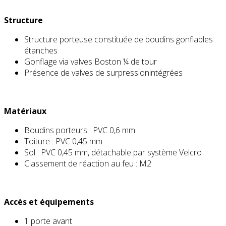
Structure
Structure porteuse constituée de boudins gonflables
étanches
Gonflage via valves Boston ¼ de tour
Présence de valves de surpressionintégrées
Matériaux
Boudins porteurs : PVC 0,6 mm
Toiture : PVC 0,45 mm
Sol : PVC 0,45 mm, détachable par système Velcro
Classement de réaction au feu : M2
Accès et équipements
1 porte avant