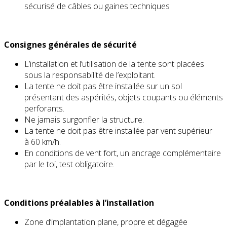
sécurisé de câbles ou gaines techniques
Consignes générales de sécurité
L’installation et l’utilisation de la tente sont placées
sous la responsabilité de l’exploitant.
La tente ne doit pas être installée sur un sol
présentant des aspérités, objets coupants ou éléments
perforants.
Ne jamais surgonfler la structure.
La tente ne doit pas être installée par vent supérieur
à 60 km/h.
En conditions de vent fort, un ancrage complémentaire
par le toi, test obligatoire.
Conditions préalables à l’installation
Zone d’implantation plane, propre et dégagée