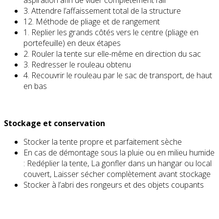
3. Attendre l’affaissement total de la structure
12. Méthode de pliage et de rangement
1. Replier les grands côtés vers le centre (pliage en
portefeuille) en deux étapes
2. Rouler la tente sur elle-même en direction du sac
3. Redresser le rouleau obtenu
4. Recouvrir le rouleau par le sac de transport, de haut
en bas
Stockage et conservation
Stocker la tente propre et parfaitement sèche
En cas de démontage sous la pluie ou en milieu humide
: Redéplier la tente, La gonfler dans un hangar ou local
couvert, Laisser sécher complètement avant stockage
Stocker à l’abri des rongeurs et des objets coupants