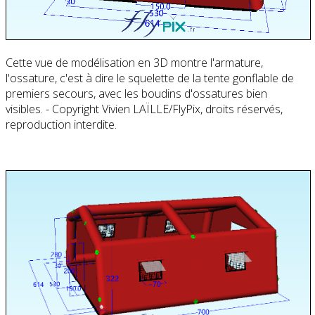
Cette vue de modélisation en 3D montre l'armature,
l'ossature, c'est à dire le squelette de la tente gonflable de
premiers secours, avec les boudins d'ossatures bien
visibles. - Copyright Vivien LAÏLLE/FlyPix, droits réservés,
reproduction interdite.