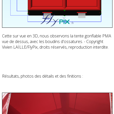
Cette sur vue en 3D, nous observons la tente gonflable PMA
vue de dessus, avec les boudins d'ossatures. - Copyright
Vivien LAÏLLE/FlyPix, droits réservés, reproduction interdite.
Résultats, photos des détails et des finitions :