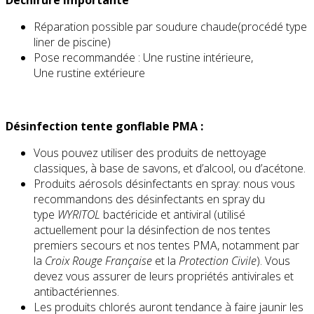
Réparation possible par soudure chaude(procédé type
liner de piscine)
Pose recommandée : Une rustine intérieure,
Une rustine extérieure
Désinfection tente gonflable PMA :
Vous pouvez utiliser des produits de nettoyage
classiques, à base de savons, et d’alcool, ou d’acétone.
Produits aérosols désinfectants en spray: nous vous
recommandons des désinfectants en spray du
type
WYRITOL
bactéricide et antiviral (utilisé
actuellement pour la désinfection de nos tentes
premiers secours et nos tentes PMA, notamment par
la
Croix Rouge Française
et la
Protection Civile
). Vous
devez vous assurer de leurs propriétés antivirales et
antibactériennes.
Les produits chlorés auront tendance à faire jaunir les