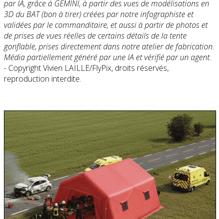
par IA, grâce à GEMINI, à partir des vues de modélisations en
3D du BAT (bon à tirer) créées par notre infographiste et
validées par le commanditaire, et aussi à partir de photos et
de prises de vues réelles de certains détails de la tente
gonflable, prises directement dans notre atelier de fabrication.
Média partiellement généré par une IA et vérifié par un agent.
- Copyright Vivien LAÏLLE/FlyPix, droits réservés,
reproduction interdite.