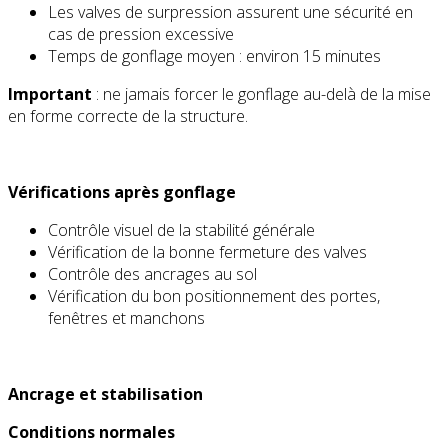
Les valves de surpression assurent une sécurité en
cas de pression excessive
Temps de gonflage moyen : environ 15 minutes
Important
: ne jamais forcer le gonflage au-delà de la mise
en forme correcte de la structure.
Vérifications après gonflage
Contrôle visuel de la stabilité générale
Vérification de la bonne fermeture des valves
Contrôle des ancrages au sol
Vérification du bon positionnement des portes,
fenêtres et manchons
Ancrage et stabilisation
Conditions normales