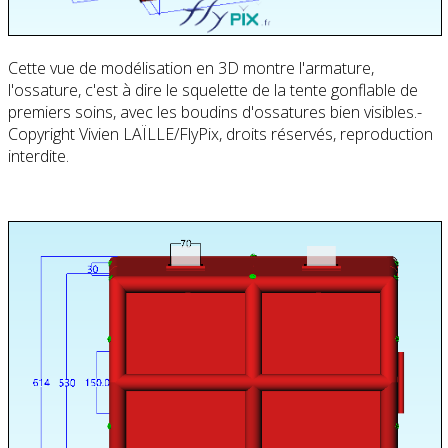
Cette vue de modélisation en 3D montre l'armature,
l'ossature, c'est à dire le squelette de la tente gonflable de
premiers soins, avec les boudins d'ossatures bien visibles.-
Copyright Vivien LAÏLLE/FlyPix, droits réservés, reproduction
interdite.