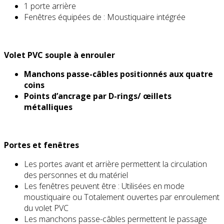
1 porte arrière
Fenêtres équipées de : Moustiquaire intégrée
Volet PVC souple à enrouler
Manchons passe-câbles positionnés aux quatre
coins
Points d’ancrage par D-rings/ œillets
métalliques
Portes et fenêtres
Les portes avant et arrière permettent la circulation
des personnes et du matériel
Les fenêtres peuvent être : Utilisées en mode
moustiquaire ou Totalement ouvertes par enroulement
du volet PVC
Les manchons passe-câbles permettent le passage