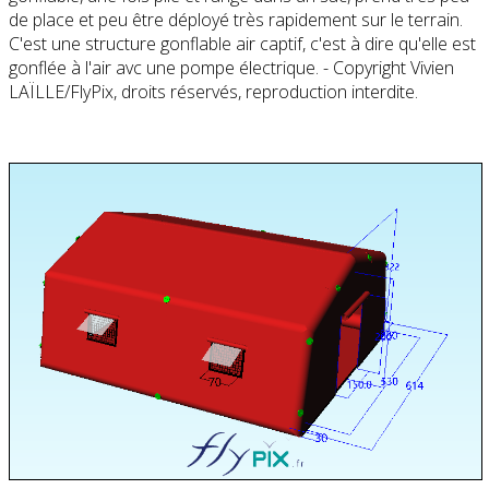
de place et peu être déployé très rapidement sur le terrain.
C'est une structure gonflable air captif, c'est à dire qu'elle est
gonflée à l'air avc une pompe électrique. - Copyright Vivien
LAÏLLE/FlyPix, droits réservés, reproduction interdite.