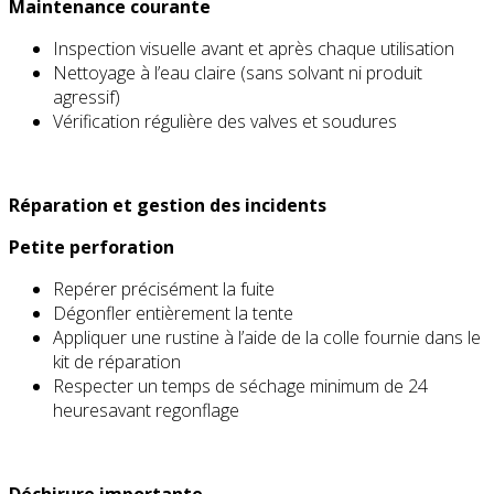
Maintenance courante
Inspection visuelle avant et après chaque utilisation
Nettoyage à l’eau claire (sans solvant ni produit
agressif)
Vérification régulière des valves et soudures
Réparation et gestion des incidents
Petite perforation
Repérer précisément la fuite
Dégonfler entièrement la tente
Appliquer une rustine à l’aide de la colle fournie dans le
kit de réparation
Respecter un temps de séchage minimum de 24
heuresavant regonflage
Déchirure importante