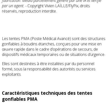
fabrication. Média partiellement généré par une IA et vérifié
par un agent.
- Copyright Vivien LAÏLLE/FlyPix, droits
réservés, reproduction interdite.
Les tentes PMA (Poste Médical Avancé) sont des structures
gonflables à boudins étanches, conçues pour une mise en
œuvre rapide dans le cadre d’opérations de secours, de
dispositifs médicaux temporaires ou de situations d’urgence.
Elles sont destinées à être installées par du personnel
formé, sous la responsabilité des autorités ou services
exploitants.
Caractéristiques techniques des tentes
gonflables PMA