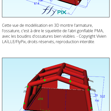
Cette vue de modélisation en 3D montre l'armature,
l'ossature, c'est à dire le squelette de l'abri gonflable PMA,
avec les boudins d'ossatures bien visibles. - Copyright Vivien
LAÏLLE/FlyPix, droits réservés, reproduction interdite.