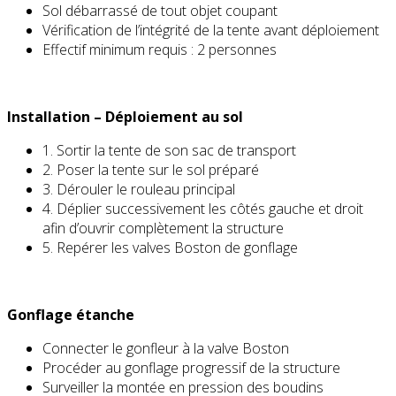
Sol débarrassé de tout objet coupant
Vérification de l’intégrité de la tente avant déploiement
Effectif minimum requis : 2 personnes
Installation – Déploiement au sol
1. Sortir la tente de son sac de transport
2. Poser la tente sur le sol préparé
3. Dérouler le rouleau principal
4. Déplier successivement les côtés gauche et droit
afin d’ouvrir complètement la structure
5. Repérer les valves Boston de gonflage
Gonflage étanche
Connecter le gonfleur à la valve Boston
Procéder au gonflage progressif de la structure
Surveiller la montée en pression des boudins