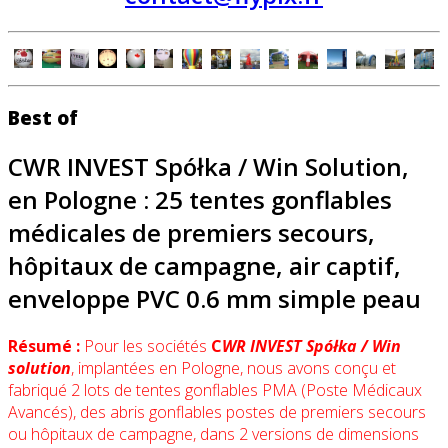
Best of
CWR INVEST Spółka / Win Solution,
en Pologne : 25 tentes gonflables
médicales de premiers secours,
hôpitaux de campagne, air captif,
enveloppe PVC 0.6 mm simple peau
Résumé :
Pour les sociétés
C
WR INVEST Spółka / Win
solution
, implantées en Pologne, nous avons conçu et
fabriqué 2 lots de tentes gonflables PMA (Poste Médicaux
Avancés), des abris gonflables postes de premiers secours
ou hôpitaux de campagne, dans 2 versions de dimensions