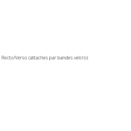
 Recto/Verso (attaches par bandes velcro).