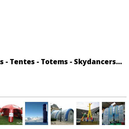
s - Tentes - Totems - Skydancers...