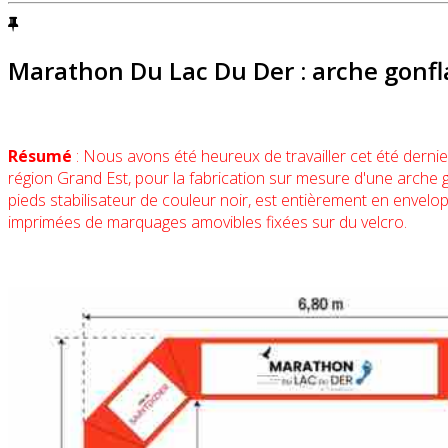
Marathon Du Lac Du Der : arche gonfl
Résumé
: Nous avons été heureux de travailler cet été dernie
région Grand Est, pour la fabrication sur mesure d'une arche g
pieds stabilisateur de couleur noir, est entièrement en envel
imprimées de marquages amovibles fixées sur du velcro.