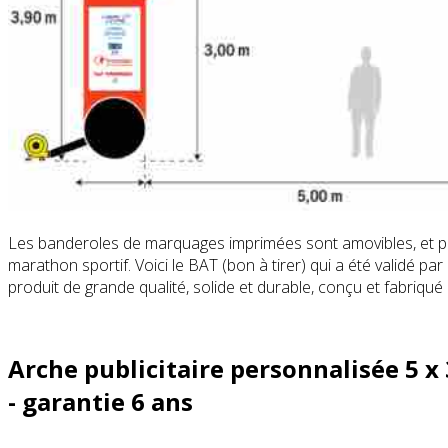
Les banderoles de marquages imprimées sont amovibles, et perm
marathon sportif. Voici le BAT (bon à tirer) qui a été validé pa
produit de grande qualité, solide et durable, conçu et fabriqué
Arche publicitaire personnalisée 5 x
-
garantie 6 ans