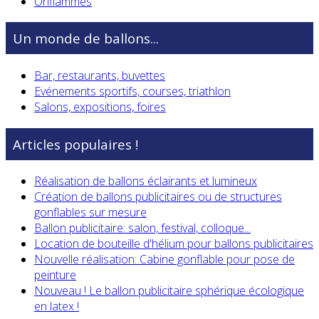
Oriflammes
Un monde de ballons...
Bar, restaurants, buvettes
Evénements sportifs, courses, triathlon
Salons, expositions, foires
Articles populaires !
Réalisation de ballons éclairants et lumineux
Création de ballons publicitaires ou de structures
gonflables sur mesure
Ballon publicitaire: salon, festival, colloque...
Location de bouteille d'hélium pour ballons publicitaires
Nouvelle réalisation: Cabine gonflable pour pose de
peinture
Nouveau ! Le ballon publicitaire sphérique écologique
en latex !