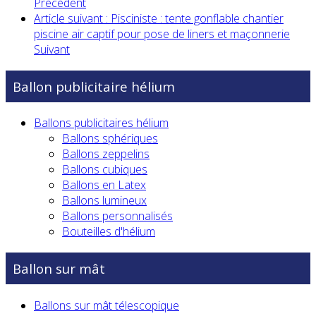
Précédent
Article suivant : Pisciniste : tente gonflable chantier
piscine air captif pour pose de liners et maçonnerie
Suivant
Ballon publicitaire hélium
Ballons publicitaires hélium
Ballons sphériques
Ballons zeppelins
Ballons cubiques
Ballons en Latex
Ballons lumineux
Ballons personnalisés
Bouteilles d'hélium
Ballon sur mât
Ballons sur mât télescopique