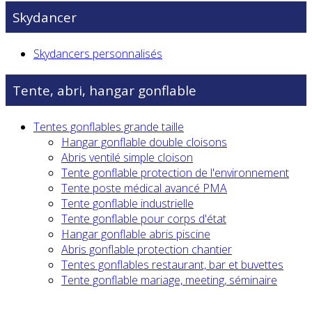
Skydancer
Skydancers personnalisés
Tente, abri, hangar gonflable
Tentes gonflables grande taille
Hangar gonflable double cloisons
Abris ventilé simple cloison
Tente gonflable protection de l'environnement
Tente poste médical avancé PMA
Tente gonflable industrielle
Tente gonflable pour corps d'état
Hangar gonflable abris piscine
Abris gonflable protection chantier
Tentes gonflables restaurant, bar et buvettes
Tente gonflable mariage, meeting, séminaire