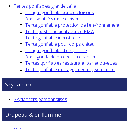
Tentes gonflables grande taille
Hangar gonflable double cloisons
Abris ventilé simple cloison
Tente gonflable protection de l'environnement
Tente poste médical avancé PMA
Tente gonflable industrielle
Tente gonflable pour corps d'état
Hangar gonflable abris piscine
Abris gonflable protection chantier
Tentes gonflables restaurant, bar et buvettes
Tente gonflable mariage, meeting, séminaire
Skydancer
Skydancers personnalisés
Drapeau & oriflamme