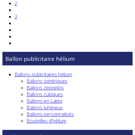
2
3
Ballon publicitaire hélium
Ballons publicitaires hélium
Ballons sphériques
Ballons zeppelins
Ballons cubiques
Ballons en Latex
Ballons lumineux
Ballons personnalisés
Bouteilles d'hélium