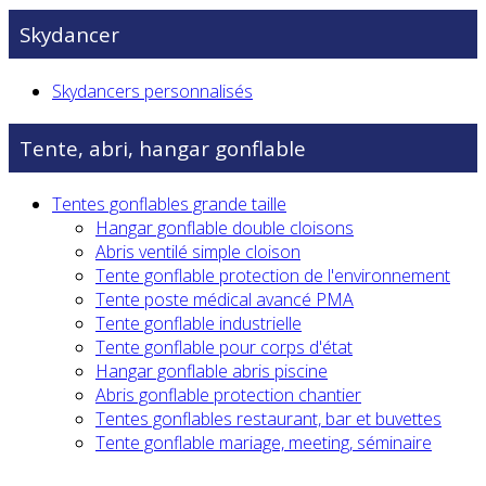
Skydancer
Skydancers personnalisés
Tente, abri, hangar gonflable
Tentes gonflables grande taille
Hangar gonflable double cloisons
Abris ventilé simple cloison
Tente gonflable protection de l'environnement
Tente poste médical avancé PMA
Tente gonflable industrielle
Tente gonflable pour corps d'état
Hangar gonflable abris piscine
Abris gonflable protection chantier
Tentes gonflables restaurant, bar et buvettes
Tente gonflable mariage, meeting, séminaire