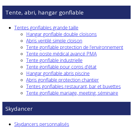
Tente, abri, hangar gonflable
Tentes gonflables grande taille
Hangar gonflable double cloisons
Abris ventilé simple cloison
Tente gonflable protection de l'environnement
Tente poste médical avancé PMA
Tente gonflable industrielle
Tente gonflable pour corps d'état
Hangar gonflable abris piscine
Abris gonflable protection chantier
Tentes gonflables restaurant, bar et buvettes
Tente gonflable mariage, meeting, séminaire
Skydancer
Skydancers personnalisés