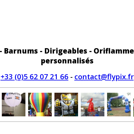
 - Barnums - Dirigeables - Oriflamme
personnalisés
+33 (0)5 62 07 21 66
-
contact@flypix.fr