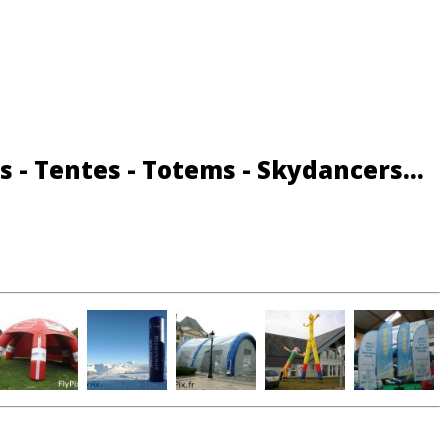
s - Tentes - Totems - Skydancers...