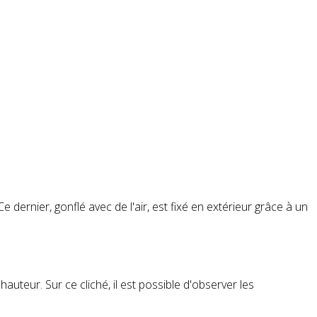
ernier, gonflé avec de l'air, est fixé en extérieur grâce à un
uteur. Sur ce cliché, il est possible d'observer les