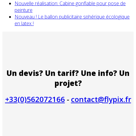
Nouvelle réalisation: Cabine gonflable pour pose de
peinture
Nouveau ! Le ballon publicitaire sphérique écologique
en latex !
Un devis? Un tarif? Une info? Un
projet?
+33(0)562072166
-
contact@flypix.fr