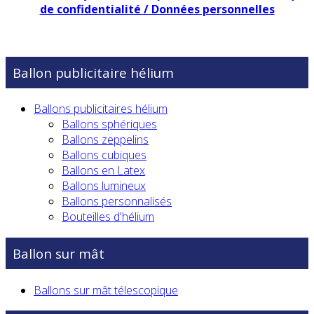
de confidentialité / Données personnelles
Ballon publicitaire hélium
Ballons publicitaires hélium
Ballons sphériques
Ballons zeppelins
Ballons cubiques
Ballons en Latex
Ballons lumineux
Ballons personnalisés
Bouteilles d'hélium
Ballon sur mât
Ballons sur mât télescopique