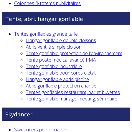
Colonnes & totems publicitaires
Tente, abri, hangar gonflable
Tentes gonflables grande taille
Hangar gonflable double cloisons
Abris ventilé simple cloison
Tente gonflable protection de l'environnement
Tente poste médical avancé PMA
Tente gonflable industrielle
Tente gonflable pour corps d'état
Hangar gonflable abris piscine
Abris gonflable protection chantier
Tentes gonflables restaurant, bar et buvettes
Tente gonflable mariage, meeting, séminaire
Skydancer
Skydancers personnalisés