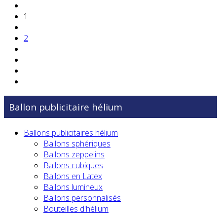
1
2
Ballon publicitaire hélium
Ballons publicitaires hélium
Ballons sphériques
Ballons zeppelins
Ballons cubiques
Ballons en Latex
Ballons lumineux
Ballons personnalisés
Bouteilles d'hélium