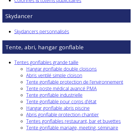
Colonnes & totems publicitaires
Skydancer
Skydancers personnalisés
Tente, abri, hangar gonflable
Tentes gonflables grande taille
Hangar gonflable double cloisons
Abris ventilé simple cloison
Tente gonflable protection de l'environnement
Tente poste médical avancé PMA
Tente gonflable industrielle
Tente gonflable pour corps d'état
Hangar gonflable abris piscine
Abris gonflable protection chantier
Tentes gonflables restaurant, bar et buvettes
Tente gonflable mariage, meeting, séminaire