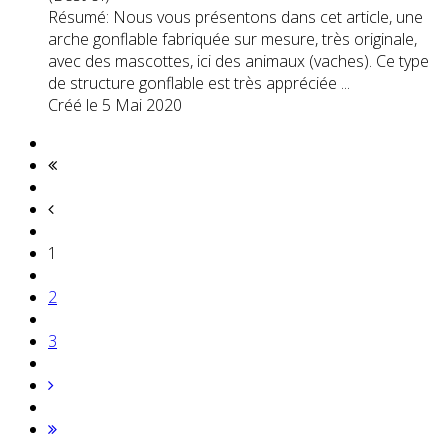
Résumé: Nous vous présentons dans cet article, une
arche
gonflable
fabriquée sur mesure, très originale,
avec des mascottes, ici des animaux (vaches). Ce type
de structure gonflable est très appréciée ...
Créé le 5 Mai 2020
1
2
3