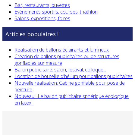
Bar, restaurants, buvettes
Evénements sportifs, courses, triathlon
Salons, expositions, foires
Articles populaires !
Réalisation de ballons éclairants et lumineux
Création de ballons publicitaires ou de structures
gonflables sur mesure
Ballon publicitaire: salon, festival, colloque...
Location de bouteille d'hélium pour ballons publicitaires
Nouvelle réalisation: Cabine gonflable pour pose de
peinture
Nouveau ! Le ballon publicitaire sphérique écologique
en latex !