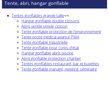
Tente, abri, hangar gonflable
Tentes gonflables grande taille
Hangar gonflable double cloisons
Abris ventilé simple cloison
Tente gonflable protection de l'environnement
Tente poste médical avancé PMA
Tente gonflable industrielle
Tente gonflable pour corps d'état
Hangar gonflable abris piscine
Abris gonflable protection chantier
Tentes gonflables restaurant, bar et buvettes
Tente gonflable mariage, meeting, séminaire